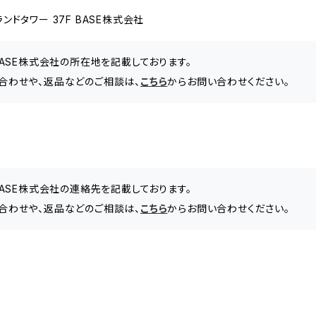
ドタワー 37F BASE株式会社
BASE株式会社の所在地を記載しております。
るお問い合わせや、返品などのご相談は、
こちら
からお問い合わせください。
BASE株式会社の連絡先を記載しております。
るお問い合わせや、返品などのご相談は、
こちら
からお問い合わせください。