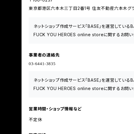
東京都港区六本木三丁目2番1号 住友不動産六本木グラン
ネットショップ作成サービス「BASE」を運営している
FUCK YOU HEROES online storeに関す
事業者の連絡先
ネットショップ作成サービス「BASE」を運営している
FUCK YOU HEROES online storeに関す
営業時間・ショップ情報など
不定休