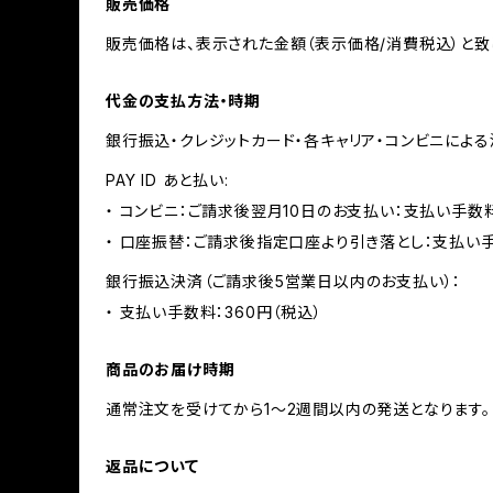
販売価格
販売価格は、表示された金額（表示価格/消費税込）と致
代金の支払方法・時期
銀行振込・クレジットカード・各キャリア・コンビニによ
PAY ID あと払い:
・ コンビニ：ご請求後翌月10日のお支払い：支払い手数料
・ 口座振替：ご請求後指定口座より引き落とし：支払い
銀行振込決済（ご請求後5営業日以内のお支払い）：
・ 支払い手数料：360円（税込）
商品のお届け時期
通常注文を受けてから1～2週間以内の発送となります。
返品について